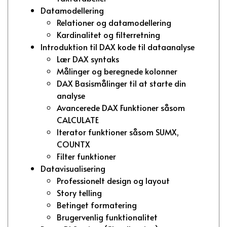
Datamodellering
Relationer og datamodellering
Kardinalitet og filterretning
Introduktion til DAX kode til dataanalyse
Lær DAX syntaks
Målinger og beregnede kolonner
DAX Basismålinger til at starte din
analyse
Avancerede DAX Funktioner såsom
CALCULATE
Iterator funktioner såsom SUMX,
COUNTX
Filter funktioner
Datavisualisering
Professionelt design og layout
Story telling
Betinget formatering
Brugervenlig funktionalitet