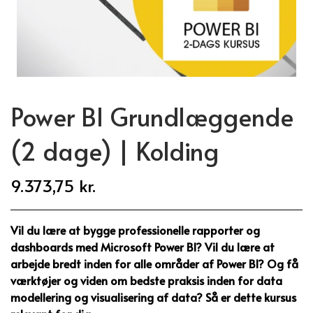
Power BI Grundlæggende
(2 dage) | Kolding
9.373,75 kr.
Vil du lære at bygge professionelle rapporter og
dashboards med Microsoft Power BI? Vil du lære at
arbejde bredt inden for alle områder af Power BI? Og få
værktøjer og viden om bedste praksis inden for data
modellering og visualisering af data? Så er dette kursus