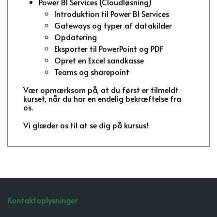
Power BI Services (Cloudløsning)
Introduktion til Power BI Services
Gateways og typer af datakilder
Opdatering
Eksporter til PowerPoint og PDF
Opret en Excel sandkasse
Teams og sharepoint
Vær opmærksom på, at du først er tilmeldt
kurset, når du har en endelig bekræftelse fra
os.
Vi glæder os til at se dig på kursus!
Kontaktoplysninger