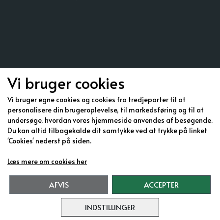
Vi bruger cookies
Vi bruger egne cookies og cookies fra tredjeparter til at
personalisere din brugeroplevelse, til markedsføring og til at
undersøge, hvordan vores hjemmeside anvendes af besøgende.
Du kan altid tilbagekalde dit samtykke ved at trykke på linket
'Cookies' nederst på siden.
Læs mere om cookies her
AFVIS
ACCEPTER
INDSTILLINGER